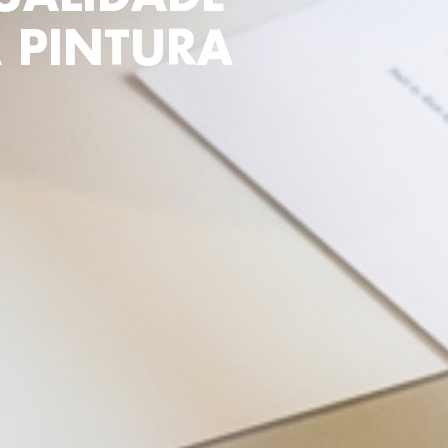
 PINTURA