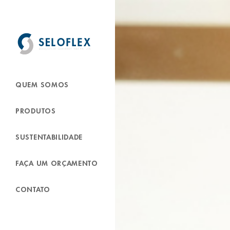
QUEM SOMOS
PRODUTOS
SUSTENTABILIDADE
FAÇA UM ORÇAMENTO
CONTATO